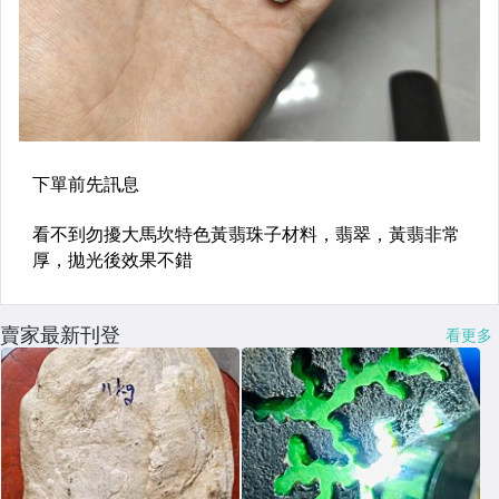
賣家最新刊登
看更多