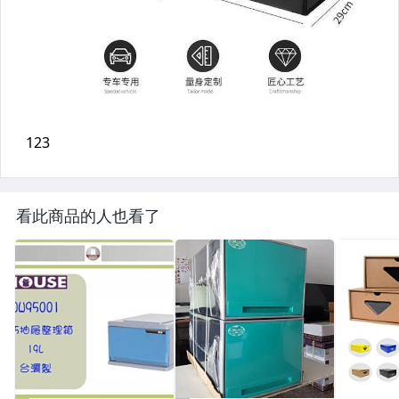
看此商品的人也看了