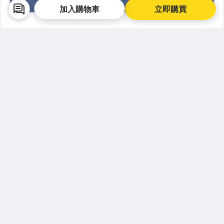
加入購物車
立即購買
看此商品的人也看了
人氣賣家
人氣賣家