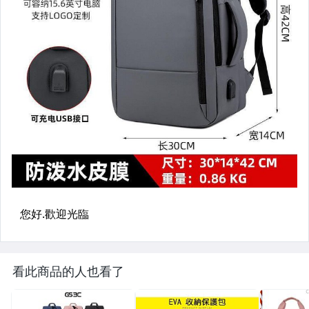
看此商品的人也看了