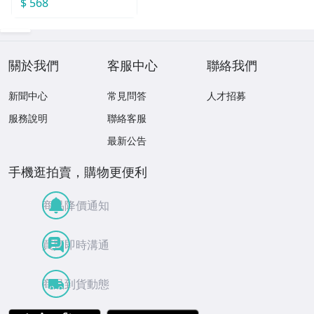
$ 568
關於我們
客服中心
聯絡我們
新聞中心
常見問答
人才招募
服務說明
聯絡客服
最新公告
手機逛拍賣，購物更便利
商品降價通知
買賣即時溝通
商品到貨動態