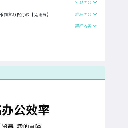
】、萊爾富取貨付款【免運費】