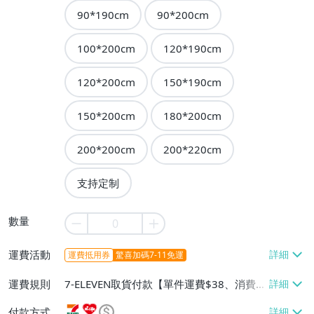
90*190cm
90*200cm
100*200cm
120*190cm
120*200cm
150*190cm
150*200cm
180*200cm
200*200cm
200*220cm
支持定制
數量
運費活動
運費抵用券
驚喜加碼7-11免運
運費規則
7-ELEVEN取貨付款【單件運費$38、消費滿
$990免運費】、萊爾富取貨付款【單件運
付款方式