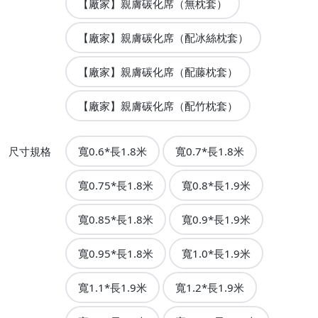
【廠家】親膚碳化席（無枕套）
【廠家】親膚碳化席（配冰絲枕套）
【廠家】親膚碳化席（配藤枕套）
【廠家】親膚碳化席（配竹枕套）
尺寸規格
寬0.6*長1.8米
寬0.7*長1.8米
寬0.75*長1.8米
寬0.8*長1.9米
寬0.85*長1.8米
寬0.9*長1.9米
寬0.95*長1.8米
寬1.0*長1.9米
寬1.1*長1.9米
寬1.2*長1.9米