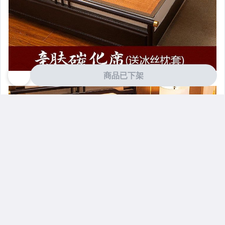
商品已下架