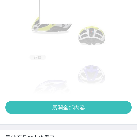
展開全部內容