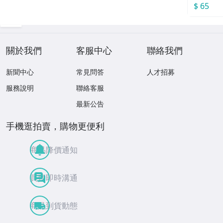
$ 65
關於我們
客服中心
聯絡我們
新聞中心
常見問答
人才招募
服務說明
聯絡客服
最新公告
手機逛拍賣，購物更便利
商品降價通知
買賣即時溝通
商品到貨動態