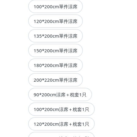
100*200cm單件涼席
120*200cm單件涼席
135*200cm單件涼席
150*200cm單件涼席
180*200cm單件涼席
200*220cm單件涼席
90*200cm涼席＋枕套1只
100*200cm涼席＋枕套1只
120*200cm涼席＋枕套1只