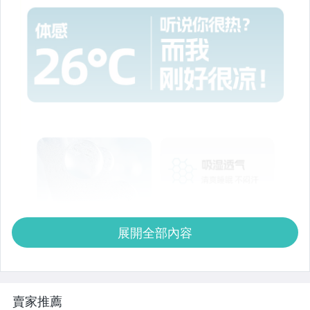
展開全部內容
賣家推薦