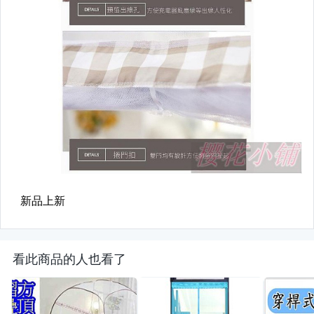
看此商品的人也看了