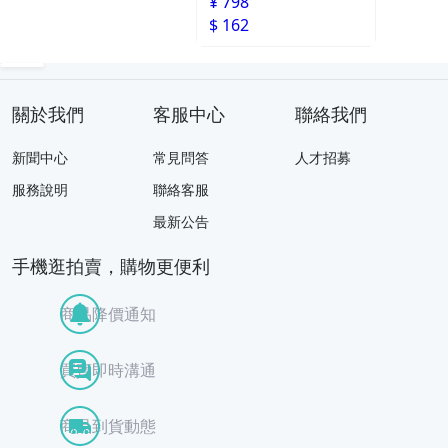
¥ 798
$ 162
關於我們
客服中心
聯絡我們
新聞中心
常見問答
人才招募
服務說明
聯絡客服
最新公告
手機逛拍賣，購物更便利
商品降價通知
買賣即時溝通
商品到貨動態