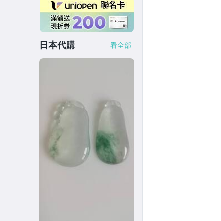
日本代購
看全部