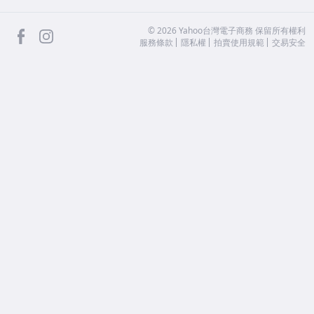
facebook
Instagram
©
2026
Yahoo台灣電子商務 保留所有權利
服務條款
隱私權
拍賣使用規範
交易安全