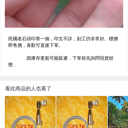
看此商品的人也看了