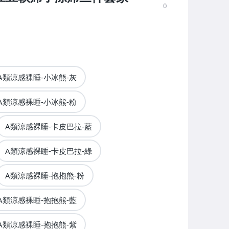
0
A類涼感裸睡-小冰熊-灰
A類涼感裸睡-小冰熊-粉
A類涼感裸睡-卡皮巴拉-藍
A類涼感裸睡-卡皮巴拉-綠
A類涼感裸睡-抱抱熊-粉
A類涼感裸睡-抱抱熊-藍
A類涼感裸睡-抱抱熊-紫