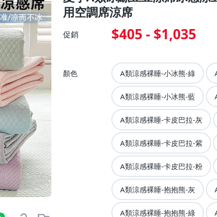
用空調席涼席
$405 - $1,035
促銷
顏色
A類涼感裸睡-小冰熊-綠
A類涼感裸睡-小冰熊-藍
A類涼感裸睡-卡皮巴拉-灰
A類涼感裸睡-卡皮巴拉-紫
A類涼感裸睡-卡皮巴拉-粉
A類涼感裸睡-抱抱熊-灰
A類涼感裸睡-抱抱熊-綠