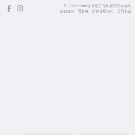
facebook
Instagram
©
2026
Yahoo台灣電子商務 保留所有權利
服務條款
隱私權
拍賣使用規範
交易安全