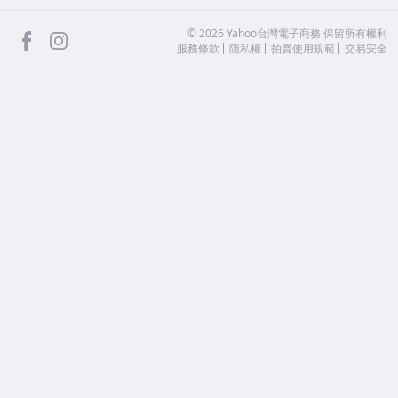
facebook
Instagram
©
2026
Yahoo台灣電子商務 保留所有權利
服務條款
隱私權
拍賣使用規範
交易安全