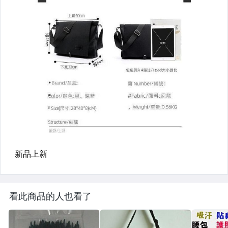
看此商品的人也看了