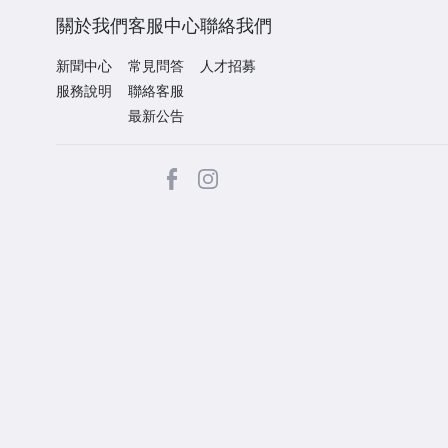
關於我們
客服中心
聯絡我們
新聞中心
常見問答
人才招募
服務說明
聯絡客服
最新公告
facebook
Instagram