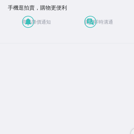
手機逛拍賣，購物更便利
商品降價通知
買賣即時溝通