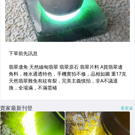
賣家最新刊登
看更多