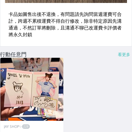
行動任意門
看更多
JAY SHOP✨