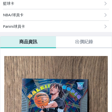
籃球卡
NBA/球員卡
Panini球員卡
商品資訊
出價紀錄