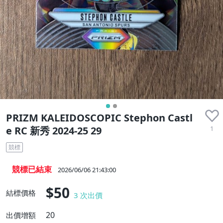
PRIZM KALEIDOSCOPIC Stephon Castl
1
e RC 新秀 2024-25 29
競標
競標已結束
2026/06/06 21:43:00
$50
結標價格
3
次出價
20
出價增額