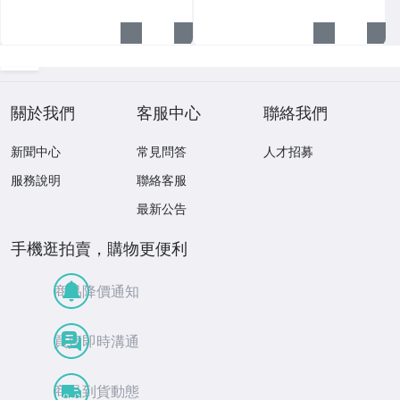
關於我們
客服中心
聯絡我們
新聞中心
常見問答
人才招募
服務說明
聯絡客服
最新公告
手機逛拍賣，購物更便利
商品降價通知
買賣即時溝通
商品到貨動態