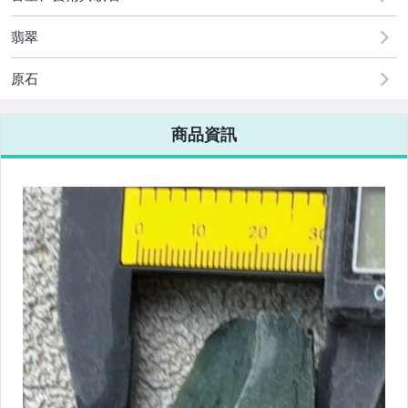
翡翠
原石
商品資訊