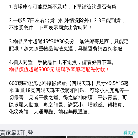
賣家最新刊登
看更多