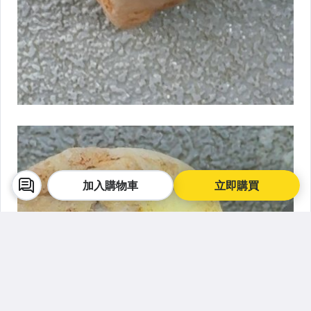
加入購物車
立即購買