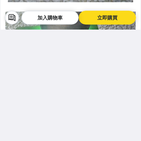
加入購物車
立即購買