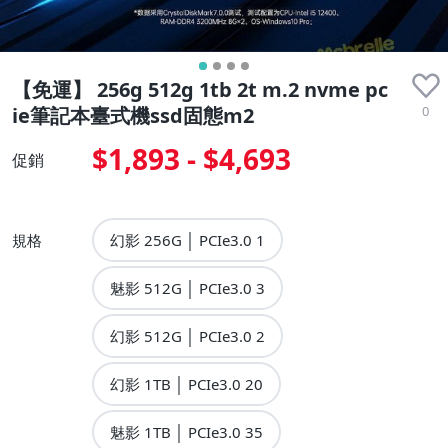
【免運】 256g 512g 1tb 2t m.2 nvme pc
0
ie筆記本臺式機ssd固態m2
$1,893 - $4,693
促銷
規格
幻影 256G │ PCIe3.0 1
魅影 512G │ PCIe3.0 3
幻影 512G │ PCIe3.0 2
幻影 1TB │ PCIe3.0 20
魅影 1TB │ PCIe3.0 35