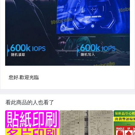
看此商品的人也看了