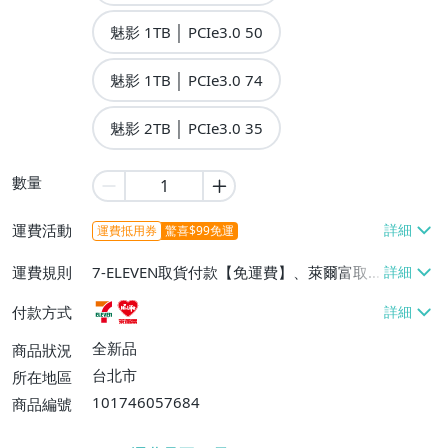
魅影 1TB │ PCIe3.0 50
魅影 1TB │ PCIe3.0 74
魅影 2TB │ PCIe3.0 35
數量
運費活動
運費抵用券
驚喜$99免運
運費規則
7-ELEVEN取貨付款【免運費】、萊爾富取
貨付款【免運費】
付款方式
全新品
商品狀況
台北市
所在地區
101746057684
商品編號