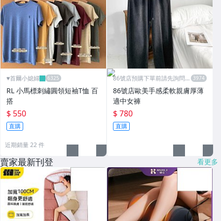
♥️首爾小媳婦
86號店預購下單前請先詢問數
量
RL 小馬標刺繡圓領短袖T恤 百
86號店歐美手感柔軟親膚厚薄
搭
適中女褲
$ 550
$ 780
直購
直購
近期銷量 22 件
賣家最新刊登
看更多