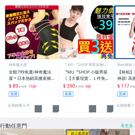
神奇魔法屋
〝 MU 〞SHOP 專業束胸/小
liber林柏
版男裝
全館799免運/神奇魔法
〝MU〞SHOP 小版男裝
【林柏】
屋＊日本熱銷高腰束褲＊
《【大量現貨，１件免
神器! 
輕薄透氣＊產後/OL/新娘
運，買三送一】》魔鬼氈
褲 680
$ 89
$ 390
$ 117
15折
4折
$ 620
$ 990
$ 5
必備＊緊束＊現貨
超平束胸、涼感透氣、舒
褲收腹、
直購
直購
直購
適挖背、1件免運-超平透
氣款
近期銷量 6 件
近期銷量 1
行動任意門
看更多
超人氣賣家