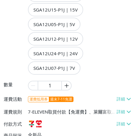
SGA12U15-P1J | 15V
SGA12U05-P1J | 5V
SGA12U12-P1J | 12V
SGA12U24-P1J | 24V
SGA12U07-P1J | 7V
數量
運費活動
運費抵用券
週末7-11免運
運費規則
7-ELEVEN取貨付款【免運費】、萊爾富取
貨付款【免運費】
付款方式
全新品
商品狀況