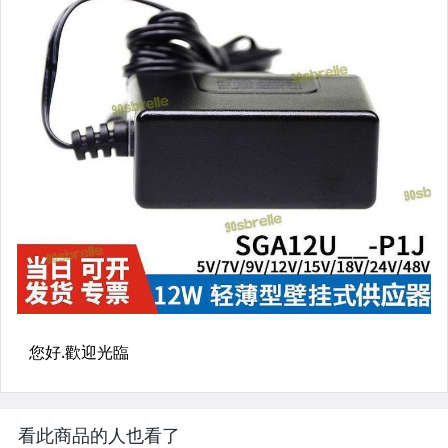
看此商品的人也看了