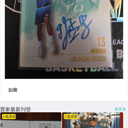
賣家最新刊登
看更多
人氣賣家
人氣賣家