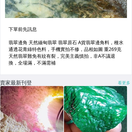
賣家最新刊登
看更多