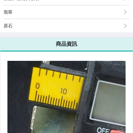
翡翠
原石
商品資訊