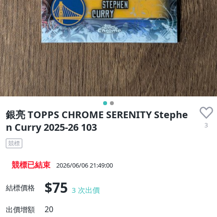
銀亮 TOPPS CHROME SERENITY Stephe
3
n Curry 2025-26 103
競標
競標已結束
2026/06/06 21:49:00
$75
結標價格
3
次出價
20
出價增額