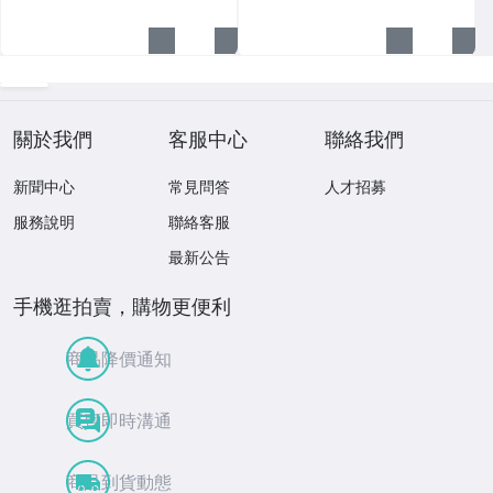
關於我們
客服中心
聯絡我們
新聞中心
常見問答
人才招募
服務說明
聯絡客服
最新公告
手機逛拍賣，購物更便利
商品降價通知
買賣即時溝通
商品到貨動態