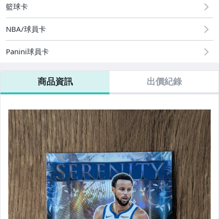
籃球卡
NBA/球員卡
Panini球員卡
商品資訊
出價紀錄