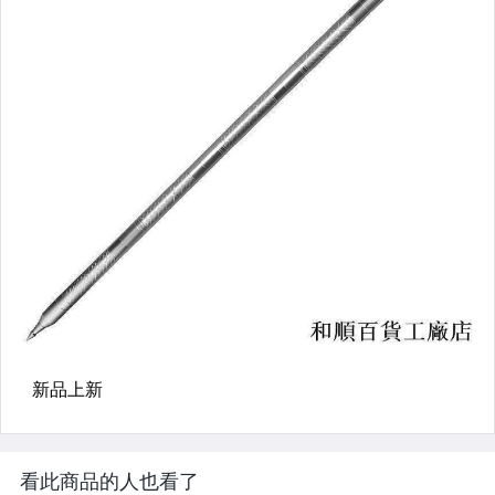
看此商品的人也看了