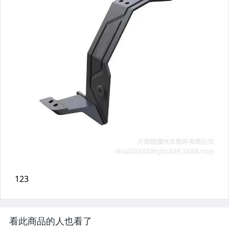
看此商品的人也看了