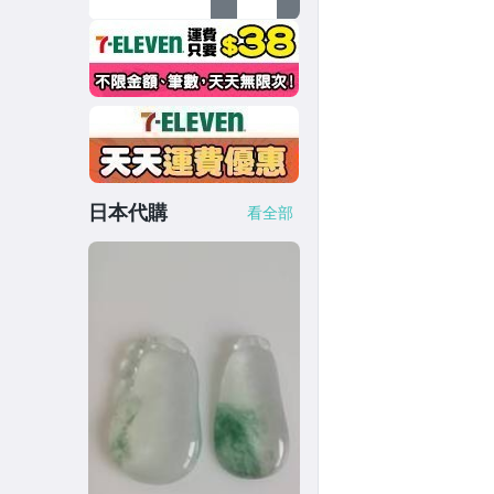
日本代購
看全部