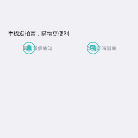
手機逛拍賣，購物更便利
商品降價通知
買賣即時溝通