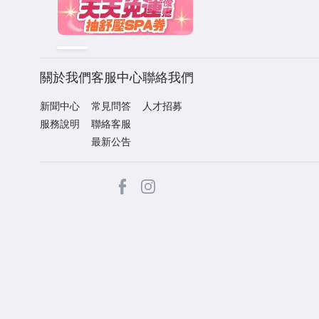
關於我們
客服中心
聯絡我們
新聞中心
常見問答
人才招募
服務說明
聯絡客服
最新公告
facebook
Instagram