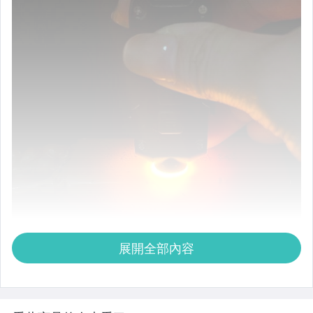
展開全部內容