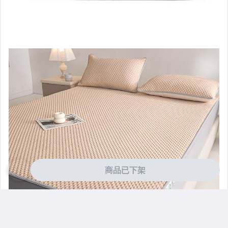
商品已下架