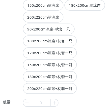
150x200cm單涼席
180x200cm單涼席
200x220cm單涼席
90x200cm涼席+枕套一只
100x200cm涼席+枕套一只
120x200cm涼席+枕套一只
150x200cm涼席+枕套一對
180x200cm涼席+枕套一對
200x220cm涼席+枕套一對
數量