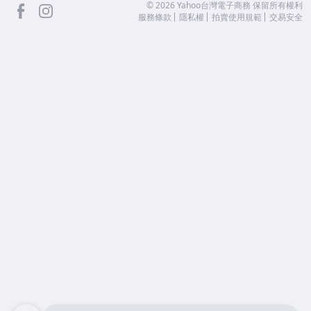
facebook
Instagram
©
2026
Yahoo台灣電子商務 保留所有權利
服務條款
隱私權
拍賣使用規範
交易安全