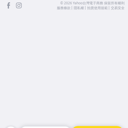
facebook
Instagram
©
2026
Yahoo台灣電子商務 保留所有權利
服務條款
隱私權
拍賣使用規範
交易安全