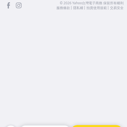
facebook
Instagram
©
2026
Yahoo台灣電子商務 保留所有權利
服務條款
隱私權
拍賣使用規範
交易安全