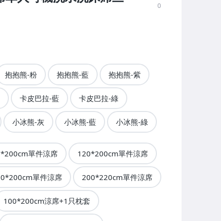
0
抱抱熊-粉
抱抱熊-藍
抱抱熊-紫
卡皮巴拉-藍
卡皮巴拉-綠
小冰熊-灰
小冰熊-藍
小冰熊-綠
0*200cm單件涼席
120*200cm單件涼席
80*200cm單件涼席
200*220cm單件涼席
100*200cm涼席+1只枕套