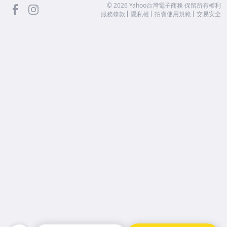
facebook
Instagram
©
2026
Yahoo台灣電子商務 保留所有權利
服務條款
隱私權
拍賣使用規範
交易安全