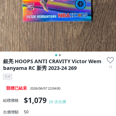
銀亮 HOOPS ANTI CRAVITY Victor Wem
13
banyama RC 新秀 2023-24 269
競標
競標已結束
2026/06/07 22:04:00
$1,079
結標價格
20
次出價
50
出價增額