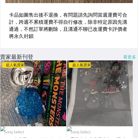
賣家最新刊登
看更多
超人氣賣家
超人氣賣家
Song Select
Song Select