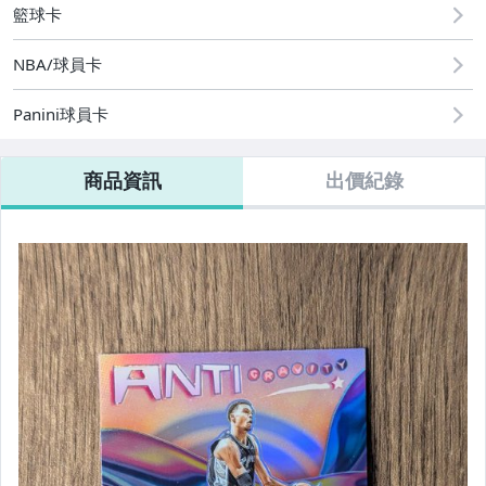
籃球卡
NBA/球員卡
Panini球員卡
商品資訊
出價紀錄