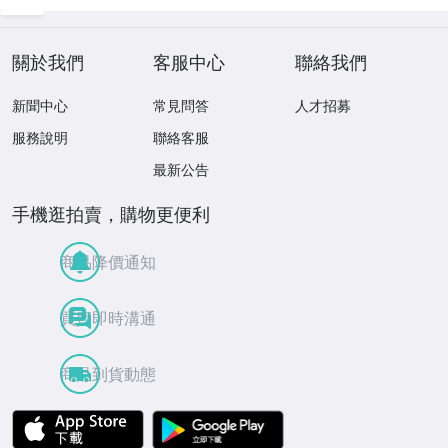
關於我們
客服中心
聯絡我們
新聞中心
常見問答
人才招募
服務說明
聯絡客服
最新公告
手機逛拍賣，購物更便利
商品降價通知
買賣即時溝通
商品到貨動態
APP Store
Google Play