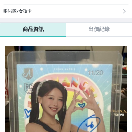
啦啦隊/女孩卡
商品資訊
出價紀錄