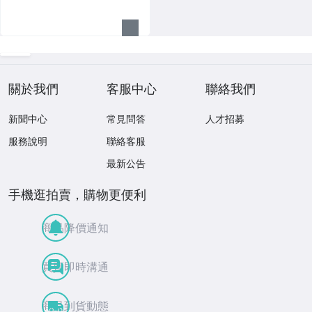
關於我們
客服中心
聯絡我們
新聞中心
常見問答
人才招募
服務說明
聯絡客服
最新公告
手機逛拍賣，購物更便利
商品降價通知
買賣即時溝通
商品到貨動態