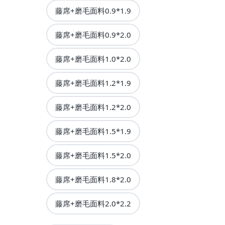
藤席+磨毛面料0.9*1.9
藤席+磨毛面料0.9*2.0
藤席+磨毛面料1.0*2.0
藤席+磨毛面料1.2*1.9
藤席+磨毛面料1.2*2.0
藤席+磨毛面料1.5*1.9
藤席+磨毛面料1.5*2.0
藤席+磨毛面料1.8*2.0
藤席+磨毛面料2.0*2.2