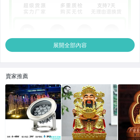
展開全部內容
賣家推薦