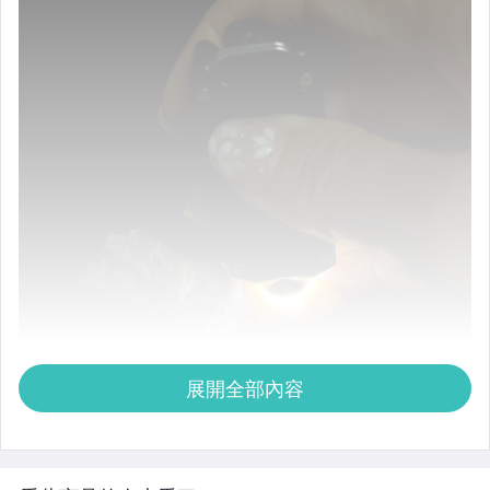
展開全部內容