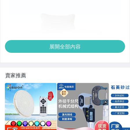
展開全部內容
賣家推薦