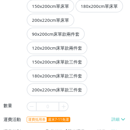
150x200cm單床單
180x200cm單床單
200x220cm單床單
90x200cm床單款兩件套
120x200cm床單款兩件套
150x200cm床單款三件套
180x200cm床單款三件套
200x220cm床單款三件套
數量
運費活動
運費抵用券
週末7-11免運