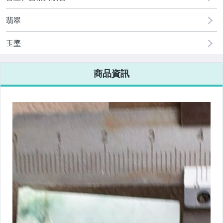
翡翠
玉墜
商品資訊