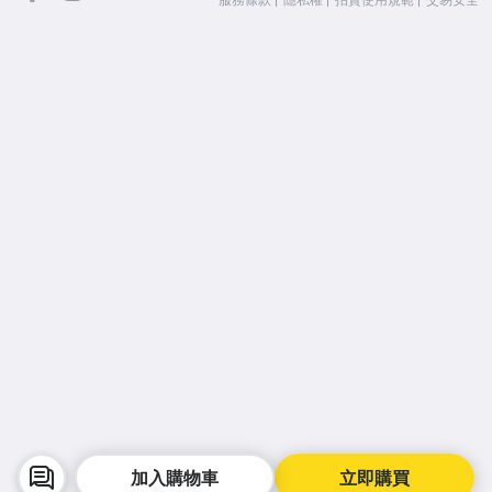
加入購物車
立即購買