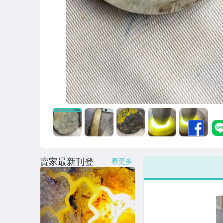
賣家最新刊登
看更多