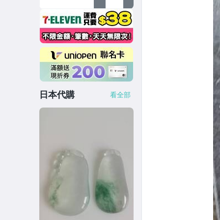
日本代購
看全部